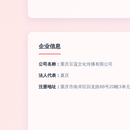
企业信息
公司名称：
重庆豆蔻文化传播有限公司
法人代表：
夏庆
注册地址：
重庆市南岸区回龙路66号20幢3单元1