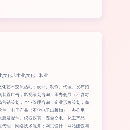
,文化艺术业,文化、和业
文化艺术交流活动；设计、制作、代理、发布招
气装置广告；影视策划咨询；承办会展（不含对
场营销策划；企业管理咨询；企业形象策划；商
软件、电子产品（不含电子出版物）、办公用
电脑及配件、仪器仪表、五金交电、化工产品
运代理；网络技术服务；网页设计；网站建设与