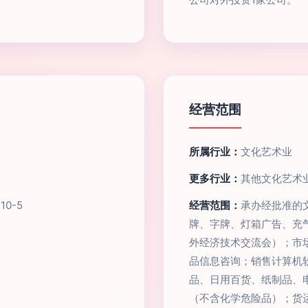
经营范围
所属行业：
文化艺术业
更多行业：
其他文化艺术业
0-5
经营范围：
承办经批准的
牌、字牌、灯箱广告、充
外经济技术交流会）；市
品信息咨询；销售计算机
品、日用百货、纸制品、
（不含化学危险品）；货