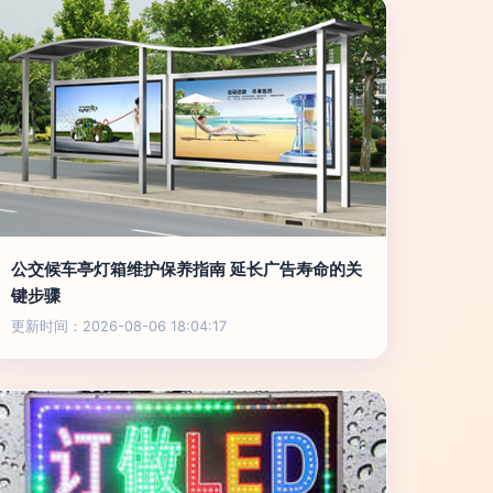
公交候车亭灯箱维护保养指南 延长广告寿命的关
键步骤
更新时间：2026-08-06 18:04:17