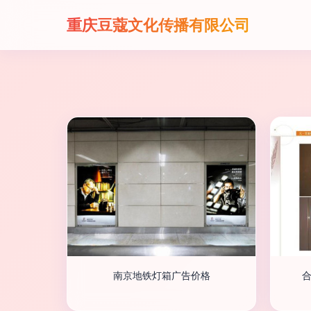
重庆豆蔻文化传播有限公司
南京地铁灯箱广告价格