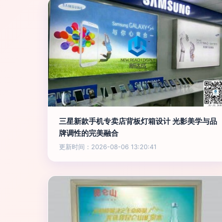
三星新款手机专卖店背板灯箱设计 光影美学与品
牌调性的完美融合
更新时间：2026-08-06 13:20:41