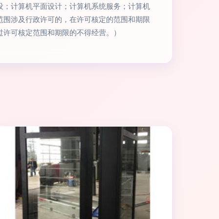
设；计算机平面设计；计算机系统服务；计算机
范围涉及行政许可的，在许可核定的范围和期限
过许可核定范围和期限的不得经营。）