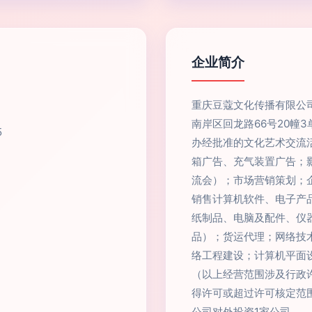
企业简介
重庆豆蔻文化传播有限公司
南岸区回龙路66号20幢
5
办经批准的文化艺术交流
箱广告、充气装置广告；
流会）；市场营销策划；
销售计算机软件、电子产
纸制品、电脑及配件、仪
品）；货运代理；网络技
络工程建设；计算机平面
（以上经营范围涉及行政
得许可或超过许可核定范
公司对外投资1家公司。