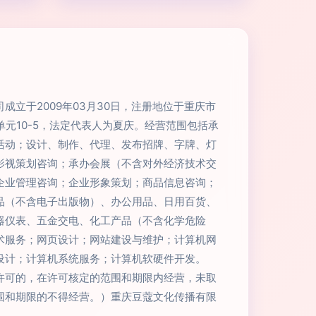
成立于2009年03月30日，注册地位于重庆市
3单元10-5，法定代表人为夏庆。经营范围包括承
活动；设计、制作、代理、发布招牌、字牌、灯
影视策划咨询；承办会展（不含对外经济技术交
企业管理咨询；企业形象策划；商品信息咨询；
品（不含电子出版物）、办公用品、日用百货、
器仪表、五金交电、化工产品（不含化学危险
术服务；网页设计；网站建设与维护；计算机网
设计；计算机系统服务；计算机软硬件开发。
许可的，在许可核定的范围和期限内经营，未取
围和期限的不得经营。）重庆豆蔻文化传播有限