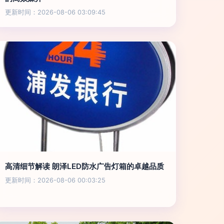
更新时间：2026-08-06 03:09:45
高清细节解读 朗泽LED防水广告灯箱的卓越品质
更新时间：2026-08-06 00:03:25