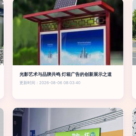
光影艺术与品牌共鸣 灯箱广告的创新展示之道
更新时间：2026-08-06 08:03:40