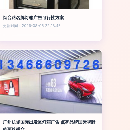
烟台路名牌灯箱广告可行性方案
更新时间：2026-08-06 22:18:45
广州机场国际出发区灯箱广告 点亮品牌国际视野
的高效媒介