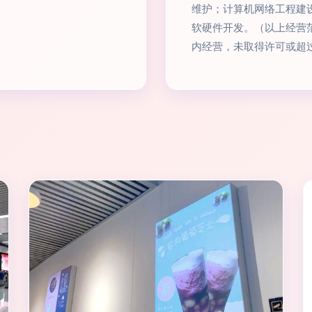
维护；计算机网络工程建
软硬件开发。（以上经营
内经营，未取得许可或超