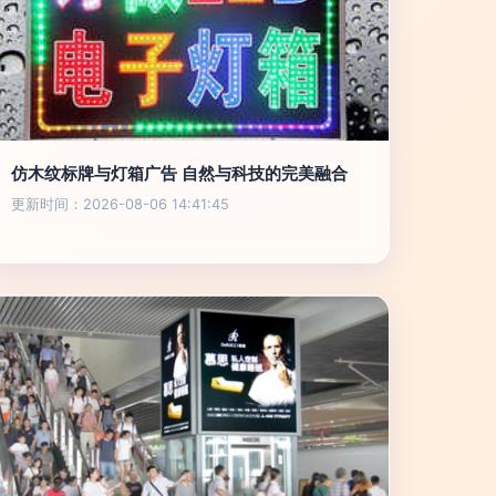
仿木纹标牌与灯箱广告 自然与科技的完美融合
更新时间：2026-08-06 14:41:45