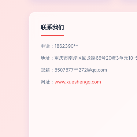
联系我们
电话：1862390**
地址：重庆市南岸区回龙路66号20幢3单元10-
邮箱：8507877**
272@qq.com
网址：
www.xueshengq.com