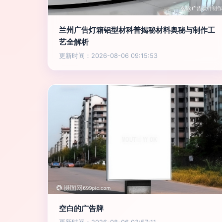
兰州广告灯箱铝型材科普揭秘材料奥秘与制作工
艺全解析
更新时间：2026-08-06 09:15:53
空白的广告牌