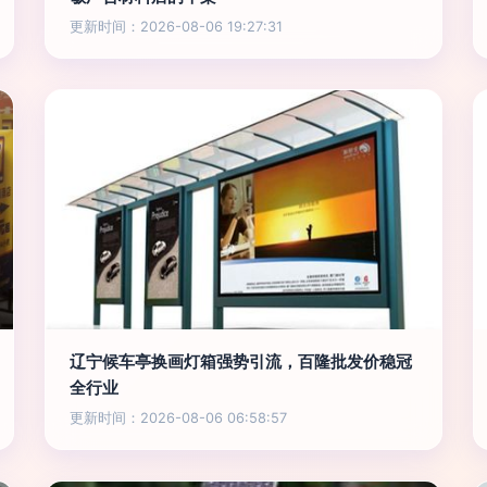
更新时间：2026-08-06 19:27:31
辽宁候车亭换画灯箱强势引流，百隆批发价稳冠
全行业
更新时间：2026-08-06 06:58:57