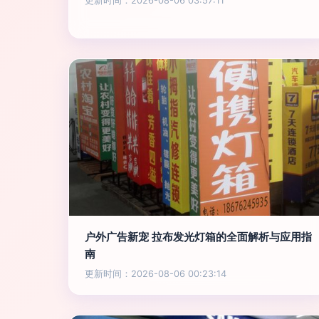
更新时间：2026-08-06 03:57:11
户外广告新宠 拉布发光灯箱的全面解析与应用指
南
更新时间：2026-08-06 00:23:14